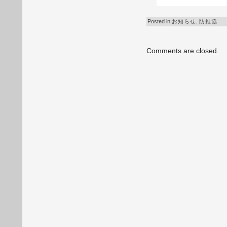
Posted in
お知らせ
,
防推協
Comments are closed.