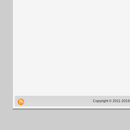
Copyright © 2011-2